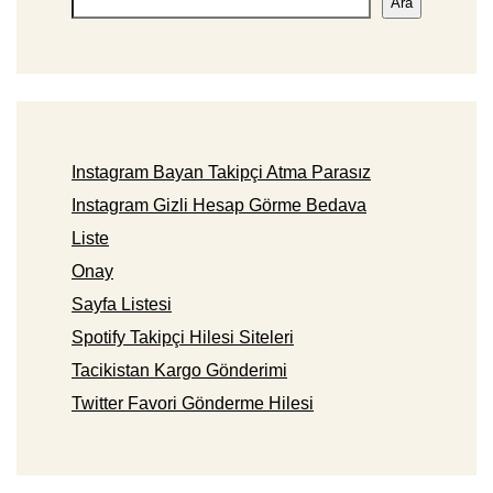
Ara
Instagram Bayan Takipçi Atma Parasız
Instagram Gizli Hesap Görme Bedava
Liste
Onay
Sayfa Listesi
Spotify Takipçi Hilesi Siteleri
Tacikistan Kargo Gönderimi
Twitter Favori Gönderme Hilesi