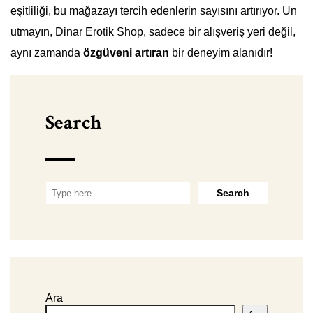
eşitliliği, bu mağazayı tercih edenlerin sayısını artırıyor. Un
utmayın, Dinar Erotik Shop, sadece bir alışveriş yeri değil,
aynı zamanda
özgüveni artıran
bir deneyim alanıdır!
Search
Ara