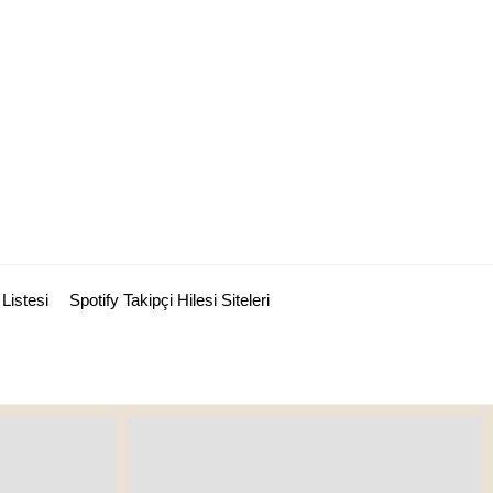
Listesi
Spotify Takipçi Hilesi Siteleri