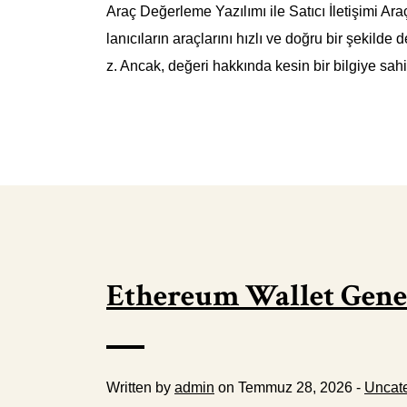
Araç Değerleme Yazılımı ile Satıcı İletişimi Araç
lanıcıların araçlarını hızlı ve doğru bir şekilde
z. Ancak, değeri hakkında kesin bir bilgiye sahi
Ethereum Wallet Gen
Written by
admin
on Temmuz 28, 2026 -
Uncat