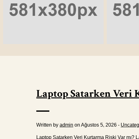
Laptop Satarken Veri 
Written by
admin
on Ağustos 5, 2026 -
Uncateg
Laptop Satarken Veri Kurtarma Riski Var mı? La