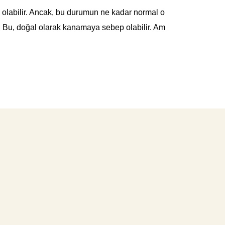
 olabilir. Ancak, bu durumun ne kadar normal o
. Bu, doğal olarak kanamaya sebep olabilir. Am