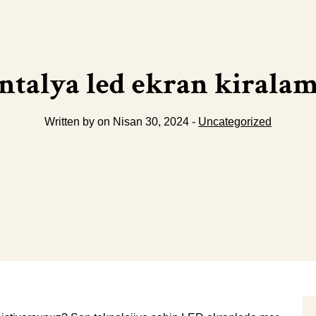
ntalya led ekran kirala
Written by on Nisan 30, 2024 -
Uncategorized