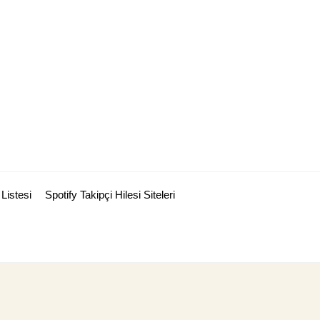
Listesi
Spotify Takipçi Hilesi Siteleri