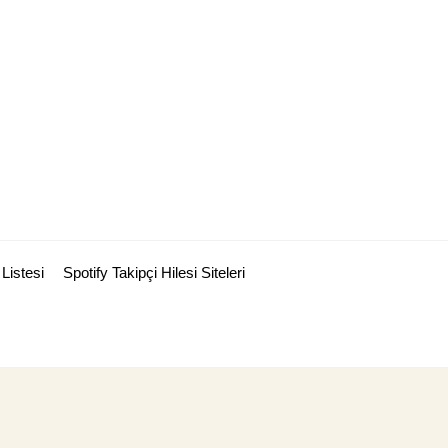
Listesi
Spotify Takipçi Hilesi Siteleri