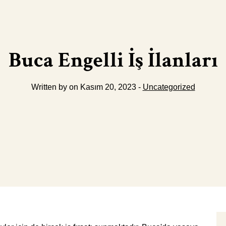
Buca Engelli İş İlanları
Written by on Kasım 20, 2023 -
Uncategorized