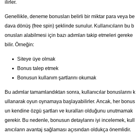
ilirler.
Genellikle, deneme bonusları belirli bir miktar para veya be
dava dönüş (free spin) şeklinde sunulur. Kullanıcıların bu b
onusları alabilmesi için bazı adımları takip etmeleri gereke
bilir. Örneğin:
Siteye üye olmak
Bonus talep etmek
Bonusun kullanım şartlarını okumak
Bu adımlar tamamlandıktan sonra, kullanıcılar bonuslarını k
ullanarak oyun oynamaya başlayabilirler. Ancak, her bonus
un kendine özgü şartları ve kuralları olduğunu unutmamak
gerekir. Bu nedenle, bonusun detaylarını iyi incelemek, kull
anıcıların avantaj sağlaması açısından oldukça önemlidir.