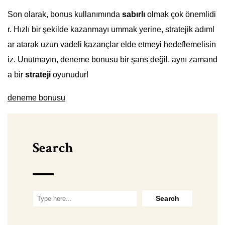
Son olarak, bonus kullanımında
sabırlı
olmak çok önemlidi
r. Hızlı bir şekilde kazanmayı ummak yerine, stratejik adıml
ar atarak uzun vadeli kazançlar elde etmeyi hedeflemelisin
iz. Unutmayın, deneme bonusu bir şans değil, aynı zamand
a bir
strateji
oyunudur!
deneme bonusu
Search