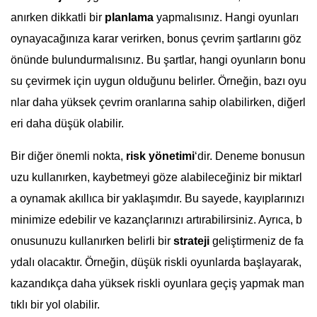
anırken dikkatli bir
planlama
yapmalısınız. Hangi oyunları
oynayacağınıza karar verirken, bonus çevrim şartlarını göz
önünde bulundurmalısınız. Bu şartlar, hangi oyunların bonu
su çevirmek için uygun olduğunu belirler. Örneğin, bazı oyu
nlar daha yüksek çevrim oranlarına sahip olabilirken, diğerl
eri daha düşük olabilir.
Bir diğer önemli nokta,
risk yönetimi
‘dir. Deneme bonusun
uzu kullanırken, kaybetmeyi göze alabileceğiniz bir miktarl
a oynamak akıllıca bir yaklaşımdır. Bu sayede, kayıplarınızı
minimize edebilir ve kazançlarınızı artırabilirsiniz. Ayrıca, b
onusunuzu kullanırken belirli bir
strateji
geliştirmeniz de fa
ydalı olacaktır. Örneğin, düşük riskli oyunlarda başlayarak,
kazandıkça daha yüksek riskli oyunlara geçiş yapmak man
tıklı bir yol olabilir.