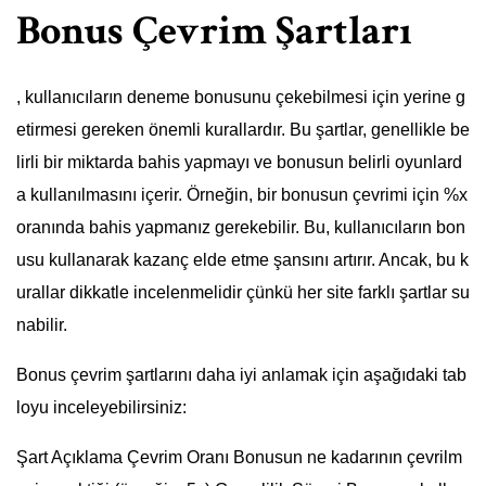
Bonus Çevrim Şartları
, kullanıcıların deneme bonusunu çekebilmesi için yerine g
etirmesi gereken önemli kurallardır. Bu şartlar, genellikle be
lirli bir miktarda bahis yapmayı ve bonusun belirli oyunlard
a kullanılmasını içerir. Örneğin, bir bonusun çevrimi için %x
oranında bahis yapmanız gerekebilir. Bu, kullanıcıların bon
usu kullanarak kazanç elde etme şansını artırır. Ancak, bu k
urallar dikkatle incelenmelidir çünkü her site farklı şartlar su
nabilir.
Bonus çevrim şartlarını daha iyi anlamak için aşağıdaki tab
loyu inceleyebilirsiniz:
Şart Açıklama Çevrim Oranı Bonusun ne kadarının çevrilm