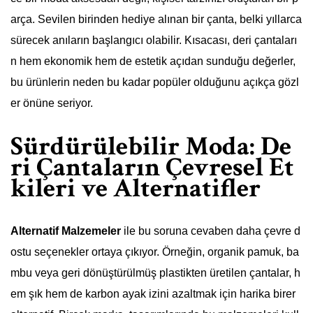
arça. Sevilen birinden hediye alınan bir çanta, belki yıllarca
sürecek anıların başlangıcı olabilir. Kısacası, deri çantaları
n hem ekonomik hem de estetik açıdan sunduğu değerler,
bu ürünlerin neden bu kadar popüler olduğunu açıkça gözl
er önüne seriyor.
Sürdürülebilir Moda: De
ri Çantaların Çevresel Et
kileri ve Alternatifler
Alternatif Malzemeler
ile bu soruna cevaben daha çevre d
ostu seçenekler ortaya çıkıyor. Örneğin, organik pamuk, ba
mbu veya geri dönüştürülmüş plastikten üretilen çantalar, h
em şık hem de karbon ayak izini azaltmak için harika birer