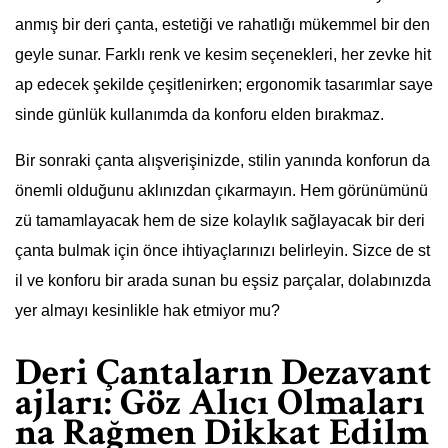
anmış bir deri çanta, estetiği ve rahatlığı mükemmel bir den
geyle sunar. Farklı renk ve kesim seçenekleri, her zevke hit
ap edecek şekilde çeşitlenirken; ergonomik tasarımlar saye
sinde günlük kullanımda da konforu elden bırakmaz.
Bir sonraki çanta alışverişinizde, stilin yanında konforun da
önemli olduğunu aklınızdan çıkarmayın. Hem görünümünü
zü tamamlayacak hem de size kolaylık sağlayacak bir deri
çanta bulmak için önce ihtiyaçlarınızı belirleyin. Sizce de st
il ve konforu bir arada sunan bu eşsiz parçalar, dolabınızda
yer almayı kesinlikle hak etmiyor mu?
Deri Çantaların Dezavant
ajları: Göz Alıcı Olmaları
na Rağmen Dikkat Edilm