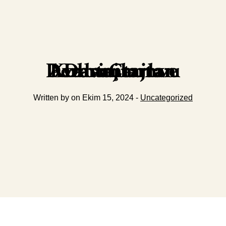
Deri Çanta Kullanımının Avantajları ve Dezavantajları
Written by on Ekim 15, 2024 -
Uncategorized