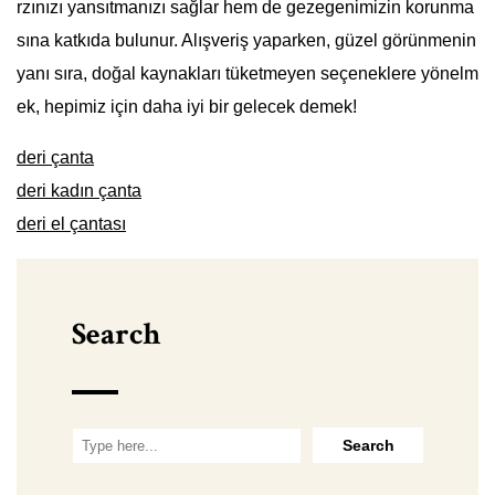
rzınızı yansıtmanızı sağlar hem de gezegenimizin korunma
sına katkıda bulunur. Alışveriş yaparken, güzel görünmenin
yanı sıra, doğal kaynakları tüketmeyen seçeneklere yönelm
ek, hepimiz için daha iyi bir gelecek demek!
deri çanta
deri kadın çanta
deri el çantası
Search