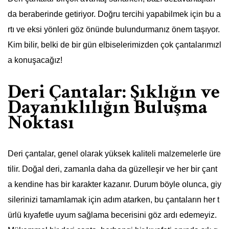
da beraberinde getiriyor. Doğru tercihi yapabilmek için bu a
rtı ve eksi yönleri göz önünde bulundurmanız önem taşıyor.
Kim bilir, belki de bir gün elbiselerimizden çok çantalarımızl
a konuşacağız!
Deri Çantalar: Şıklığın ve
Dayanıklılığın Buluşma
Noktası
Deri çantalar, genel olarak yüksek kaliteli malzemelerle üre
tilir. Doğal deri, zamanla daha da güzelleşir ve her bir çant
a kendine has bir karakter kazanır. Durum böyle olunca, giy
silerinizi tamamlamak için adım atarken, bu çantaların her t
ürlü kıyafetle uyum sağlama becerisini göz ardı edemeyiz.