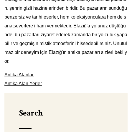
rı, şehrin gizli hazinelerinden biridir. Bu pazarların sunduğu
benzersiz ve tarihi eserler, hem koleksiyonculara hem de s
anatseverlere ilham vermektedir. Elazığ'a yolunuz düştüğü
nde, bu pazarları ziyaret ederek zamanda bir yolculuk yapa
bilir ve geçmişin mistik atmosferini hissedebilirsiniz. Unutul
maz bir deneyim için Elazığ'ın antika pazarları sizleri bekliy
or.
Antika Alanlar
Antika Alan Yerler
Search