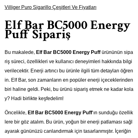
Villiger Puro Sigarillo Çeşitleri Ve Fiyatları
Elf Bar BC5000 Energy
Puff Sipariş
Bu makalede,
Elf Bar BC5000 Energy Puff
ürününün sipa
riş süreci, özellikleri ve kullanıcı deneyimleri hakkında bilgi
verilecektir. Enerji artırıcı bu ürünle ilgili tüm detayları öğren
in. Elf Bar, son zamanların en popüler enerji içeceklerinden
biri haline geldi. Peki, bu ürünü sipariş etmek ne kadar kola
y? Hadi birlikte keşfedelim!
Öncelikle,
Elf Bar BC5000 Energy Puff
‘ın sunduğu özellik
lere bir göz atalım. Bu ürün, yoğun bir enerji patlaması sağl
ayarak gününüzü canlandırmak için tasarlanmıştır. İçeriğin