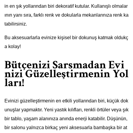
in en şık yollarından biri dekoratif kutular. Kullanışlı olmalar
ının yanı sıra, farklı renk ve dokularla mekanlarınıza renk ka
tabilirsiniz.
Bu aksesuarlarla evinize kişisel bir dokunuş katmak oldukç
a kolay!
Bütçenizi Sarsmadan Evi
nizi Güzelleştirmenin Yol
ları!
Evinizi güzelleştirmenin en etkili yollarından biri, küçük dok
unuşlar yapmaktır. Yeni yastık kılıfları, renkli örtüler veya şık
bir tablo, yaşam alanınıza anında enerji katabilir. Düşünün,
bir salonu yalnızca birkaç yeni aksesuarla bambaşka bir at