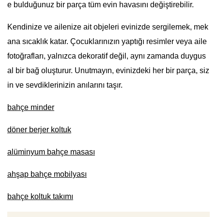
e bulduğunuz bir parça tüm evin havasını değiştirebilir.
Kendinize ve ailenize ait objeleri evinizde sergilemek, mek
ana sıcaklık katar. Çocuklarınızın yaptığı resimler veya aile
fotoğrafları, yalnızca dekoratif değil, aynı zamanda duygus
al bir bağ oluşturur. Unutmayın, evinizdeki her bir parça, siz
in ve sevdiklerinizin anılarını taşır.
bahçe minder
döner berjer koltuk
alüminyum bahçe masası
ahşap bahçe mobilyası
bahçe koltuk takımı