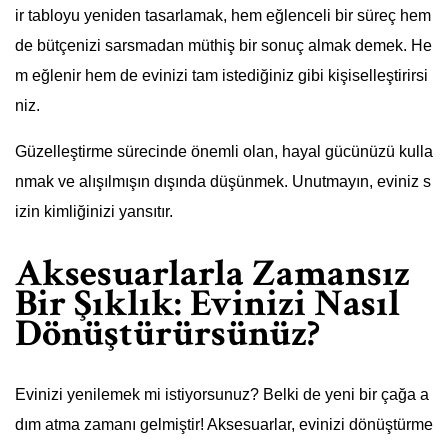
ir tabloyu yeniden tasarlamak, hem eğlenceli bir süreç hem
de bütçenizi sarsmadan müthiş bir sonuç almak demek. He
m eğlenir hem de evinizi tam istediğiniz gibi kişiselleştirirsi
niz.
Güzelleştirme sürecinde önemli olan, hayal gücünüzü kulla
nmak ve alışılmışın dışında düşünmek. Unutmayın, eviniz s
izin kimliğinizi yansıtır.
Aksesuarlarla Zamansız
Bir Şıklık: Evinizi Nasıl
Dönüştürürsünüz?
Evinizi yenilemek mi istiyorsunuz? Belki de yeni bir çağa a
dım atma zamanı gelmiştir! Aksesuarlar, evinizi dönüştürme