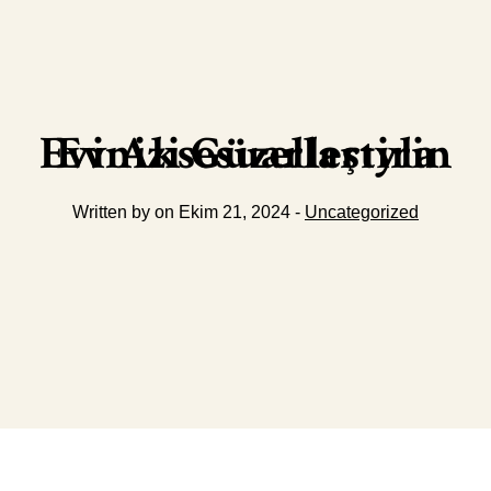
Ev Aksesuarlarıyla Evinizi Güzelleştirin
Written by on Ekim 21, 2024 -
Uncategorized