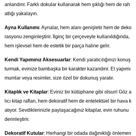
anlandırır. Farklı dokular kullanarak hem şıklığı hem de rah
atlığı yakalayın.
Ayna Kullanımı
: Aynalar, hem alanı genişletir hem de deko
rasyonu zenginleştirir. İlginç bir çerçeveyle kullanıldığında,
hem işlevsel hem de estetik bir parça haline gelir.
Kendi Yapımınız Aksesuarlar
: Kendi yaratıcılığınızı konuş
turmak, evinize bambaşka bir karakter kazandırır. El yapımı
mumlar veya resimler, size özel bir dokunuş yaratır.
Kitaplık ve Kitaplar
: Eviniz bir kütüphane gibi olsun! Göz a
lıcı kitap rafları, hem dekoratif hem de entelektüel bir hava k
atıyor. Sevdiklerinizle paylaşacağınız kitaplar, evin ruhunu
derinleştirir.
Dekoratif Kutular
: Herhangi bir odada dağınıklığı önlemen