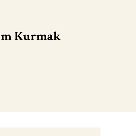
akım Kurmak