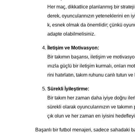
Her maç, dikkatlice planlanmış bir strateji
derek, oyuncularınızın yeteneklerini en iy
k, esnek olmak da önemlidir; çünkü oyunun
adapte olabilmelisiniz.
İletişim ve Motivasyon:
Bir takımın başarısı, iletişim ve motivasyo
ınızla güçlü bir iletişim kurmalı, onları 
rini hatırlatın, takım ruhunu canlı tutun v
Sürekli İyileştirme:
Bir takım her zaman daha iyiye doğru ilerl
sürekli olarak oyuncularınızın ve takımın
çık olun ve her zaman en iyisini hedefleyi
Başarılı bir futbol menajeri, sadece sahadaki b