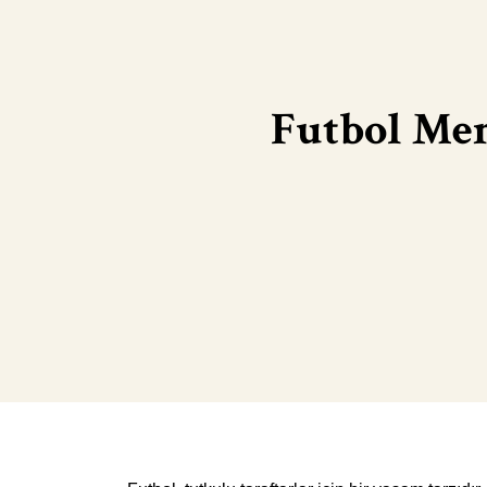
Futbol Men