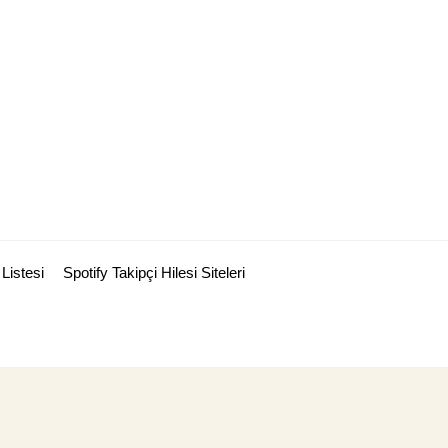
Listesi
Spotify Takipçi Hilesi Siteleri