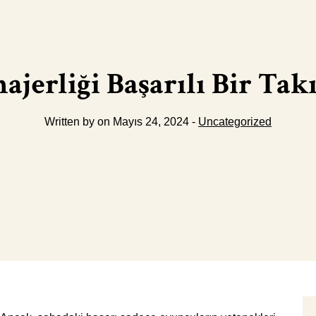
ajerliği Başarılı Bir T
Written by on Mayıs 24, 2024 -
Uncategorized