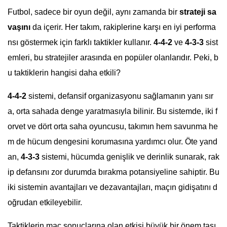
Futbol, sadece bir oyun değil, aynı zamanda bir
strateji sa
vaşını
da içerir. Her takım, rakiplerine karşı en iyi performa
nsı göstermek için farklı taktikler kullanır.
4-4-2
ve
4-3-3
sist
emleri, bu stratejiler arasında en popüler olanlarıdır. Peki, b
u taktiklerin hangisi daha etkili?
4-4-2
sistemi, defansif organizasyonu sağlamanın yanı sır
a, orta sahada denge yaratmasıyla bilinir. Bu sistemde, iki f
orvet ve dört orta saha oyuncusu, takımın hem savunma he
m de hücum dengesini korumasına yardımcı olur. Öte yand
an,
4-3-3
sistemi, hücumda genişlik ve derinlik sunarak, rak
ip defansını zor durumda bırakma potansiyeline sahiptir. Bu
iki sistemin avantajları ve dezavantajları, maçın gidişatını d
oğrudan etkileyebilir.
Taktiklerin maç sonuçlarına olan etkisi büyük bir önem taşı