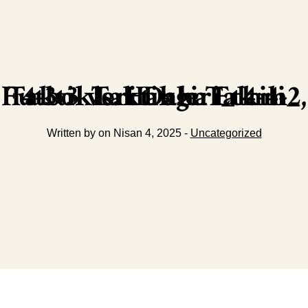
Futbol Taktikleri_ 4-4-2, 4-3-3 vs. Hangi Takım Taktikleri Daha Etkili_
Written by on Nisan 4, 2025 -
Uncategorized