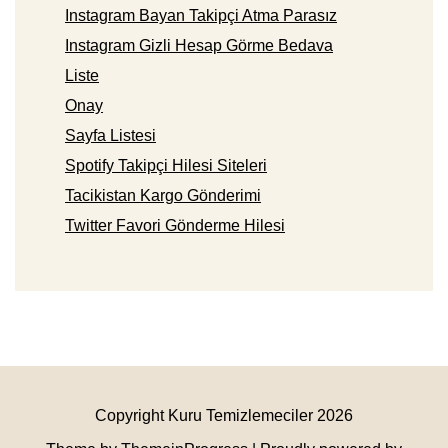
Instagram Bayan Takipçi Atma Parasız
Instagram Gizli Hesap Görme Bedava
Liste
Onay
Sayfa Listesi
Spotify Takipçi Hilesi Siteleri
Tacikistan Kargo Gönderimi
Twitter Favori Gönderme Hilesi
Copyright Kuru Temizlemeciler 2026