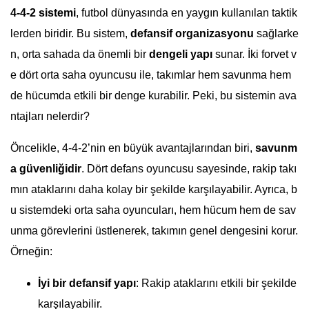
4-4-2 sistemi
, futbol dünyasında en yaygın kullanılan taktik
lerden biridir. Bu sistem,
defansif organizasyonu
sağlarke
n, orta sahada da önemli bir
dengeli yapı
sunar. İki forvet v
e dört orta saha oyuncusu ile, takımlar hem savunma hem
de hücumda etkili bir denge kurabilir. Peki, bu sistemin ava
ntajları nelerdir?
Öncelikle, 4-4-2’nin en büyük avantajlarından biri,
savunm
a güvenliğidir
. Dört defans oyuncusu sayesinde, rakip takı
mın ataklarını daha kolay bir şekilde karşılayabilir. Ayrıca, b
u sistemdeki orta saha oyuncuları, hem hücum hem de sav
unma görevlerini üstlenerek, takımın genel dengesini korur.
Örneğin:
İyi bir defansif yapı
: Rakip ataklarını etkili bir şekilde
karşılayabilir.