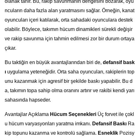
olanak tanır. Bu, rakip savunmanın dengesini bozarak, oyu
ncuların daha fazla alan yaratmasını sağlar. Örneğin, kanat
oyuncuları içeri katılarak, orta sahadaki oyunculara destek
olabilir. Böylece, takımın hücum dinamikleri sürekli değişir
ve rakip savunma için tahmin edilmesi zor bir durum ortaya
çıkar.
Bu taktiğin en büyük avantajlarından biri de,
defansif bask
ı
uygulama yeteneğidir. Orta saha oyuncuları, rakiplerin top
unu kazanmak için agresif bir şekilde baskı yapabilir. Bu d
a, takımın topa sahip olma oranını artırır ve rakibi kendi yarı
sahasında hapseder.
Avantajlar Açıklama
Hücum Seçenekleri
Üç forvet ile çokl
u hücum varyasyonları yaratma imkanı.
Defansif Baskı
Ra
kip topunu kazanma ve kontrolü sağlama.
Esneklik
Pozisy