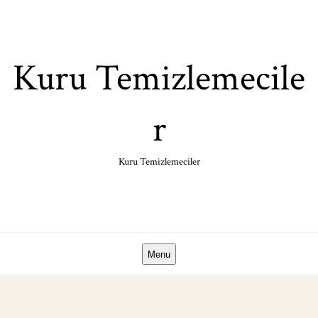
Skip
to
content
Kuru Temizlemecile
r
Kuru Temizlemeciler
Menu