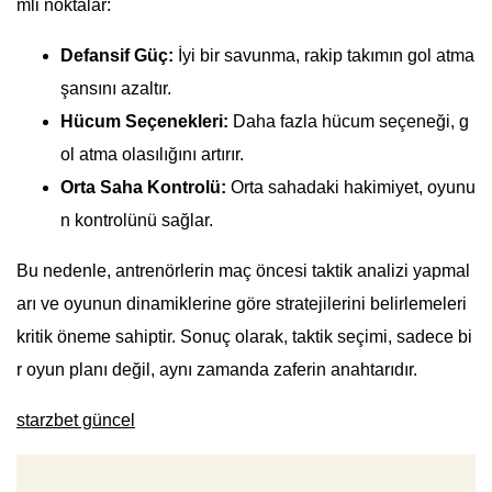
mli noktalar:
Defansif Güç:
İyi bir savunma, rakip takımın gol atma
şansını azaltır.
Hücum Seçenekleri:
Daha fazla hücum seçeneği, g
ol atma olasılığını artırır.
Orta Saha Kontrolü:
Orta sahadaki hakimiyet, oyunu
n kontrolünü sağlar.
Bu nedenle, antrenörlerin maç öncesi taktik analizi yapmal
arı ve oyunun dinamiklerine göre stratejilerini belirlemeleri
kritik öneme sahiptir. Sonuç olarak, taktik seçimi, sadece bi
r oyun planı değil, aynı zamanda zaferin anahtarıdır.
starzbet güncel