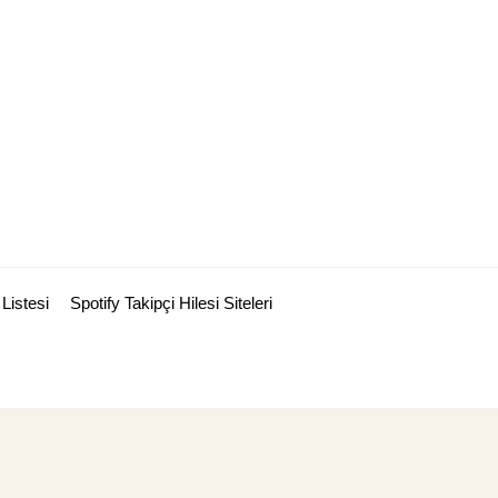
Listesi
Spotify Takipçi Hilesi Siteleri