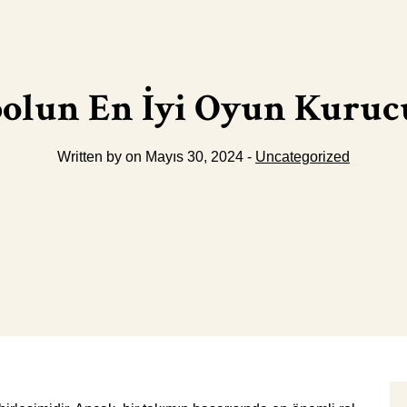
olun En İyi Oyun Kuruc
Written by on Mayıs 30, 2024 -
Uncategorized