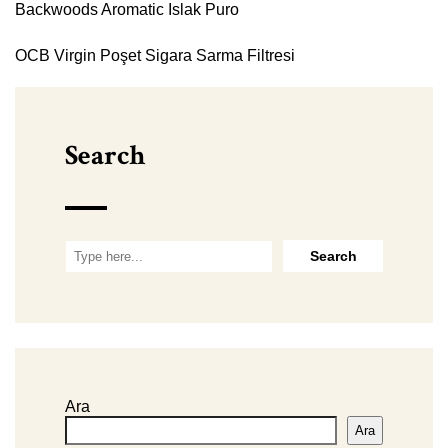
Backwoods Aromatic Islak Puro
OCB Virgin Poşet Sigara Sarma Filtresi
Search
Ara
Ara