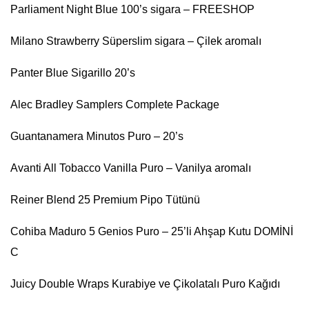
Parliament Night Blue 100’s sigara – FREESHOP
Milano Strawberry Süperslim sigara – Çilek aromalı
Panter Blue Sigarillo 20’s
Alec Bradley Samplers Complete Package
Guantanamera Minutos Puro – 20’s
Avanti All Tobacco Vanilla Puro – Vanilya aromalı
Reiner Blend 25 Premium Pipo Tütünü
Cohiba Maduro 5 Genios Puro – 25’li Ahşap Kutu DOMİNİ
C
Juicy Double Wraps Kurabiye ve Çikolatalı Puro Kağıdı