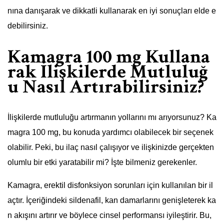
nına danışarak ve dikkatli kullanarak en iyi sonuçları elde e
debilirsiniz.
Kamagra 100 mg Kullana
rak İlişkilerde Mutluluğ
u Nasıl Artırabilirsiniz?
İlişkilerde mutluluğu artırmanın yollarını mı arıyorsunuz? Ka
magra 100 mg, bu konuda yardımcı olabilecek bir seçenek
olabilir. Peki, bu ilaç nasıl çalışıyor ve ilişkinizde gerçekten
olumlu bir etki yaratabilir mi? İşte bilmeniz gerekenler.
Kamagra, erektil disfonksiyon sorunları için kullanılan bir il
açtır. İçeriğindeki sildenafil, kan damarlarını genişleterek ka
n akışını artırır ve böylece cinsel performansı iyileştirir. Bu,