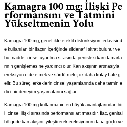
Kamagra 100 mg: İlişki Pe
rformansını ve Tatmini
Yükseltmenin Yolu
Kamagra 100 mg, genellikle erektil disfonksiyon tedavisind
e kullanılan bir ilaçtır. İçeriğinde sildenafil sitrat bulunur ve
bu madde, cinsel uyarılma sırasında penisteki kan damarla
rının genişlemesine yardımcı olur. Kan akışının artmasıyla,
ereksiyon elde etmek ve sürdürmek çok daha kolay hale g
elir. Bu süreç, erkeklerin cinsel yaşamlarında daha tatmin e
dici bir deneyim yaşamalarını sağlar.
Kamagra 100 mg kullanmanın en büyük avantajlarından bir
i, cinsel ilişki sırasında performansı artırmasıdır. İlaç, genital
bölgede kan akışını iyileştirerek ereksiyonun daha güçlü ve