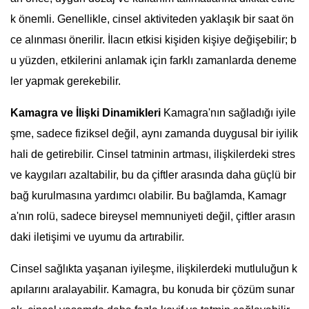
k önemli. Genellikle, cinsel aktiviteden yaklaşık bir saat ön
ce alınması önerilir. İlacın etkisi kişiden kişiye değişebilir; b
u yüzden, etkilerini anlamak için farklı zamanlarda deneme
ler yapmak gerekebilir.
Kamagra ve İlişki Dinamikleri
Kamagra'nın sağladığı iyile
şme, sadece fiziksel değil, aynı zamanda duygusal bir iyilik
hali de getirebilir. Cinsel tatminin artması, ilişkilerdeki stres
ve kaygıları azaltabilir, bu da çiftler arasında daha güçlü bir
bağ kurulmasına yardımcı olabilir. Bu bağlamda, Kamagr
a'nın rolü, sadece bireysel memnuniyeti değil, çiftler arasın
daki iletişimi ve uyumu da artırabilir.
Cinsel sağlıkta yaşanan iyileşme, ilişkilerdeki mutluluğun k
apılarını aralayabilir. Kamagra, bu konuda bir çözüm sunar