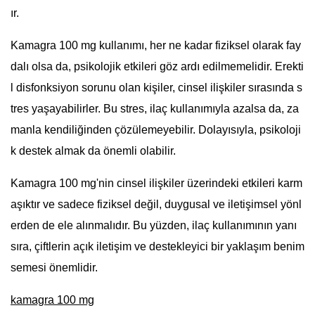
ır.
Kamagra 100 mg kullanımı, her ne kadar fiziksel olarak fay
dalı olsa da, psikolojik etkileri göz ardı edilmemelidir. Erekti
l disfonksiyon sorunu olan kişiler, cinsel ilişkiler sırasında s
tres yaşayabilirler. Bu stres, ilaç kullanımıyla azalsa da, za
manla kendiliğinden çözülemeyebilir. Dolayısıyla, psikoloji
k destek almak da önemli olabilir.
Kamagra 100 mg'nin cinsel ilişkiler üzerindeki etkileri karm
aşıktır ve sadece fiziksel değil, duygusal ve iletişimsel yönl
erden de ele alınmalıdır. Bu yüzden, ilaç kullanımının yanı
sıra, çiftlerin açık iletişim ve destekleyici bir yaklaşım benim
semesi önemlidir.
kamagra 100 mg