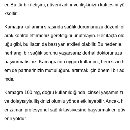
er. Bu tür bir iletişim, güveni artırır ve ilişkinizin kalitesini yü
kseltir.
Kamagra kullanımı sırasında sağlık durumunuzu düzenli ol
arak kontrol ettirmeniz gerektiğini unutmayın. Her ilaçta old
uğu gibi, bu ilacın da bazı yan etkileri olabilir. Bu nedenle,
herhangi bir sağlık sorunu yaşarsanız derhal doktorunuza
başvurmalısınız. Kamagra'nın uygun kullanımı, hem sizin h
em de partnerinizin mutluluğunu artırmak için önemli bir adı
mdır.
Kamagra 100 mg, doğru kullanıldığında, cinsel yaşamınızı
ve dolayısıyla ilişkinizi olumlu yönde etkileyebilir. Ancak, h
er zaman profesyonel sağlık tavsiyesine başvurmak en güv
enli yoldur.