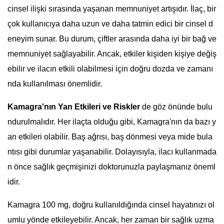
cinsel ilişki sırasında yaşanan memnuniyet artışıdır. İlaç, bir
çok kullanıcıya daha uzun ve daha tatmin edici bir cinsel d
eneyim sunar. Bu durum, çiftler arasında daha iyi bir bağ ve
memnuniyet sağlayabilir. Ancak, etkiler kişiden kişiye değiş
ebilir ve ilacın etkili olabilmesi için doğru dozda ve zamanı
nda kullanılması önemlidir.
Kamagra'nın Yan Etkileri ve Riskler
de göz önünde bulu
ndurulmalıdır. Her ilaçta olduğu gibi, Kamagra'nın da bazı y
an etkileri olabilir. Baş ağrısı, baş dönmesi veya mide bula
ntısı gibi durumlar yaşanabilir. Dolayısıyla, ilacı kullanmada
n önce sağlık geçmişinizi doktorunuzla paylaşmanız öneml
idir.
Kamagra 100 mg, doğru kullanıldığında cinsel hayatınızı ol
umlu yönde etkileyebilir. Ancak, her zaman bir sağlık uzma