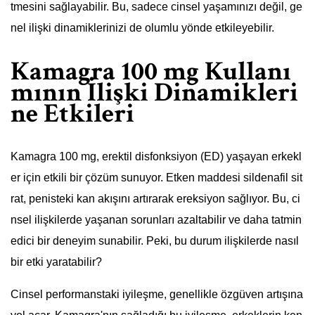
tmesini sağlayabilir. Bu, sadece cinsel yaşamınızı değil, ge
nel ilişki dinamiklerinizi de olumlu yönde etkileyebilir.
Kamagra 100 mg Kullanı
mının İlişki Dinamikleri
ne Etkileri
Kamagra 100 mg, erektil disfonksiyon (ED) yaşayan erkekl
er için etkili bir çözüm sunuyor. Etken maddesi sildenafil sit
rat, penisteki kan akışını artırarak ereksiyon sağlıyor. Bu, ci
nsel ilişkilerde yaşanan sorunları azaltabilir ve daha tatmin
edici bir deneyim sunabilir. Peki, bu durum ilişkilerde nasıl
bir etki yaratabilir?
Cinsel performanstaki iyileşme, genellikle özgüven artışına