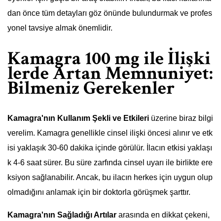
dan önce tüm detayları göz önünde bulundurmak ve profes
yonel tavsiye almak önemlidir.
Kamagra 100 mg ile İlişki
lerde Artan Memnuniyet:
Bilmeniz Gerekenler
Kamagra'nın Kullanım Şekli ve Etkileri
üzerine biraz bilgi
verelim. Kamagra genellikle cinsel ilişki öncesi alınır ve etk
isi yaklaşık 30-60 dakika içinde görülür. İlacın etkisi yaklaşı
k 4-6 saat sürer. Bu süre zarfında cinsel uyarı ile birlikte ere
ksiyon sağlanabilir. Ancak, bu ilacın herkes için uygun olup
olmadığını anlamak için bir doktorla görüşmek şarttır.
Kamagra'nın Sağladığı Artılar
arasında en dikkat çekeni,