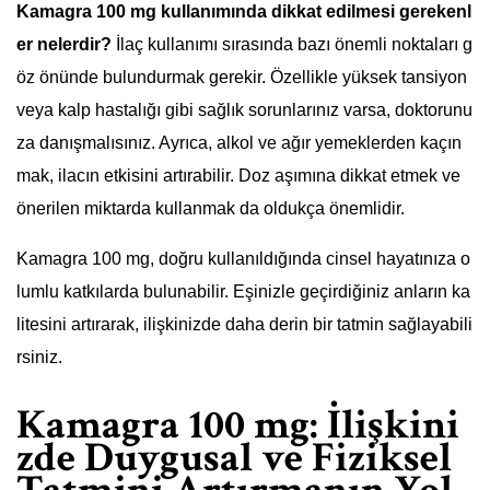
Kamagra 100 mg kullanımında dikkat edilmesi gerekenl
er nelerdir?
İlaç kullanımı sırasında bazı önemli noktaları g
öz önünde bulundurmak gerekir. Özellikle yüksek tansiyon
veya kalp hastalığı gibi sağlık sorunlarınız varsa, doktorunu
za danışmalısınız. Ayrıca, alkol ve ağır yemeklerden kaçın
mak, ilacın etkisini artırabilir. Doz aşımına dikkat etmek ve
önerilen miktarda kullanmak da oldukça önemlidir.
Kamagra 100 mg, doğru kullanıldığında cinsel hayatınıza o
lumlu katkılarda bulunabilir. Eşinizle geçirdiğiniz anların ka
litesini artırarak, ilişkinizde daha derin bir tatmin sağlayabili
rsiniz.
Kamagra 100 mg: İlişkini
zde Duygusal ve Fiziksel