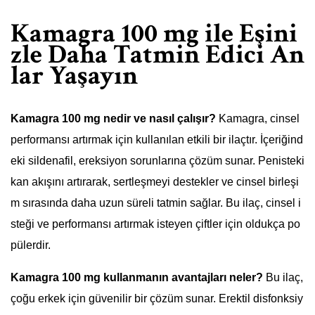
Kamagra 100 mg ile Eşini
zle Daha Tatmin Edici An
lar Yaşayın
Kamagra 100 mg nedir ve nasıl çalışır?
Kamagra, cinsel
performansı artırmak için kullanılan etkili bir ilaçtır. İçeriğind
eki sildenafil, ereksiyon sorunlarına çözüm sunar. Penisteki
kan akışını artırarak, sertleşmeyi destekler ve cinsel birleşi
m sırasında daha uzun süreli tatmin sağlar. Bu ilaç, cinsel i
steği ve performansı artırmak isteyen çiftler için oldukça po
pülerdir.
Kamagra 100 mg kullanmanın avantajları neler?
Bu ilaç,
çoğu erkek için güvenilir bir çözüm sunar. Erektil disfonksiy