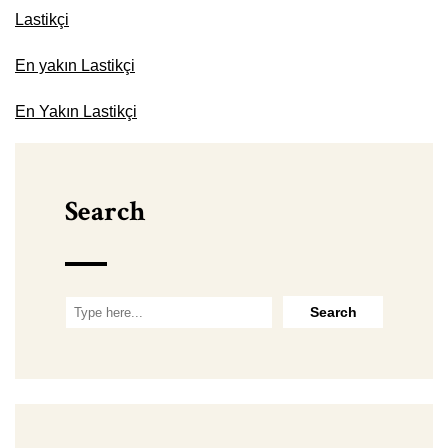
Lastikçi
En yakın Lastikçi
En Yakın Lastikçi
Search