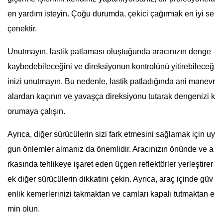
en yardım isteyin. Çoğu durumda, çekici çağırmak en iyi se
çenektir.
Unutmayın, lastik patlaması oluştuğunda aracınızın denge
kaybedebileceğini ve direksiyonun kontrolünü yitirebileceğ
inizi unutmayın. Bu nedenle, lastik patladığında ani manevr
alardan kaçının ve yavaşça direksiyonu tutarak dengenizi k
orumaya çalışın.
Ayrıca, diğer sürücülerin sizi fark etmesini sağlamak için uy
gun önlemler almanız da önemlidir. Aracınızın önünde ve a
rkasında tehlikeye işaret eden üçgen reflektörler yerleştirer
ek diğer sürücülerin dikkatini çekin. Ayrıca, araç içinde güv
enlik kemerlerinizi takmaktan ve camları kapalı tutmaktan e
min olun.