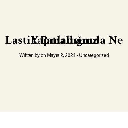
Lastik Patladığında Ne Yapmalısınız
Written by on Mayıs 2, 2024 -
Uncategorized