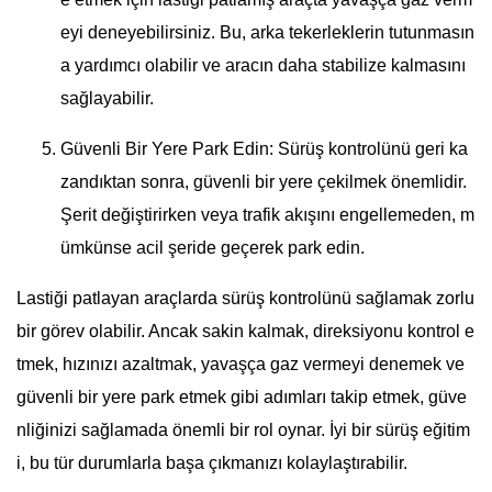
eyi deneyebilirsiniz. Bu, arka tekerleklerin tutunmasın
a yardımcı olabilir ve aracın daha stabilize kalmasını
sağlayabilir.
Güvenli Bir Yere Park Edin: Sürüş kontrolünü geri ka
zandıktan sonra, güvenli bir yere çekilmek önemlidir.
Şerit değiştirirken veya trafik akışını engellemeden, m
ümkünse acil şeride geçerek park edin.
Lastiği patlayan araçlarda sürüş kontrolünü sağlamak zorlu
bir görev olabilir. Ancak sakin kalmak, direksiyonu kontrol e
tmek, hızınızı azaltmak, yavaşça gaz vermeyi denemek ve
güvenli bir yere park etmek gibi adımları takip etmek, güve
nliğinizi sağlamada önemli bir rol oynar. İyi bir sürüş eğitim
i, bu tür durumlarla başa çıkmanızı kolaylaştırabilir.