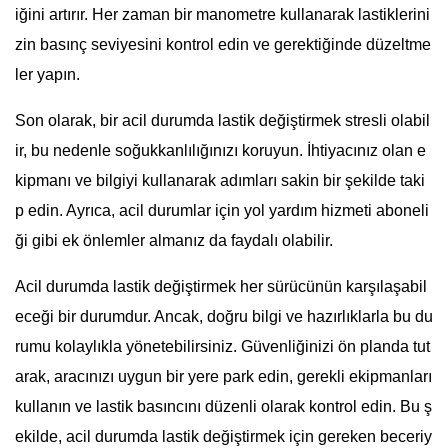
iğini artırır. Her zaman bir manometre kullanarak lastiklerini
zin basınç seviyesini kontrol edin ve gerektiğinde düzeltme
ler yapın.
Son olarak, bir acil durumda lastik değiştirmek stresli olabil
ir, bu nedenle soğukkanlılığınızı koruyun. İhtiyacınız olan e
kipmanı ve bilgiyi kullanarak adımları sakin bir şekilde taki
p edin. Ayrıca, acil durumlar için yol yardım hizmeti aboneli
ği gibi ek önlemler almanız da faydalı olabilir.
Acil durumda lastik değiştirmek her sürücünün karşılaşabil
eceği bir durumdur. Ancak, doğru bilgi ve hazırlıklarla bu du
rumu kolaylıkla yönetebilirsiniz. Güvenliğinizi ön planda tut
arak, aracınızı uygun bir yere park edin, gerekli ekipmanları
kullanın ve lastik basıncını düzenli olarak kontrol edin. Bu ş
ekilde, acil durumda lastik değiştirmek için gereken beceriy