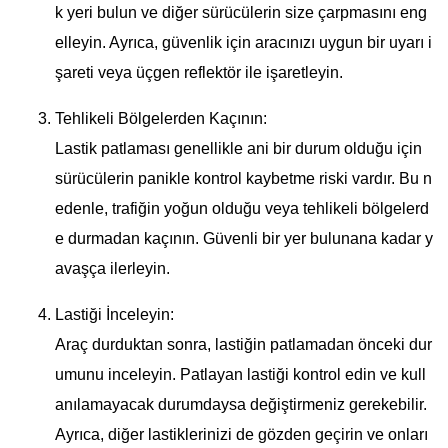
k yeri bulun ve diğer sürücülerin size çarpmasını eng
elleyin. Ayrıca, güvenlik için aracınızı uygun bir uyarı i
şareti veya üçgen reflektör ile işaretleyin.
Tehlikeli Bölgelerden Kaçının:
Lastik patlaması genellikle ani bir durum olduğu için
sürücülerin panikle kontrol kaybetme riski vardır. Bu n
edenle, trafiğin yoğun olduğu veya tehlikeli bölgelerd
e durmadan kaçının. Güvenli bir yer bulunana kadar y
avaşça ilerleyin.
Lastiği İnceleyin:
Araç durduktan sonra, lastiğin patlamadan önceki dur
umunu inceleyin. Patlayan lastiği kontrol edin ve kull
anılamayacak durumdaysa değiştirmeniz gerekebilir.
Ayrıca, diğer lastiklerinizi de gözden geçirin ve onları