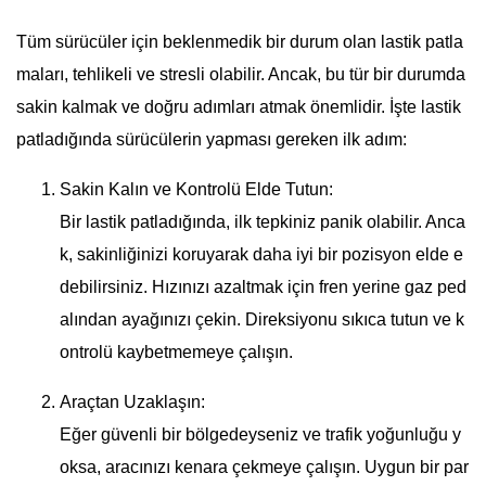
Tüm sürücüler için beklenmedik bir durum olan lastik patla
maları, tehlikeli ve stresli olabilir. Ancak, bu tür bir durumda
sakin kalmak ve doğru adımları atmak önemlidir. İşte lastik
patladığında sürücülerin yapması gereken ilk adım:
Sakin Kalın ve Kontrolü Elde Tutun:
Bir lastik patladığında, ilk tepkiniz panik olabilir. Anca
k, sakinliğinizi koruyarak daha iyi bir pozisyon elde e
debilirsiniz. Hızınızı azaltmak için fren yerine gaz ped
alından ayağınızı çekin. Direksiyonu sıkıca tutun ve k
ontrolü kaybetmemeye çalışın.
Araçtan Uzaklaşın:
Eğer güvenli bir bölgedeyseniz ve trafik yoğunluğu y
oksa, aracınızı kenara çekmeye çalışın. Uygun bir par