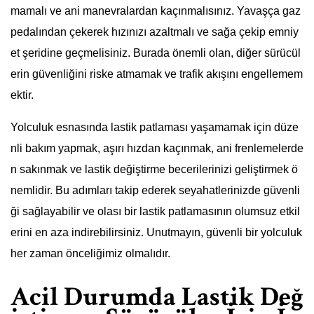
mamalı ve ani manevralardan kaçınmalısınız. Yavaşça gaz
pedalından çekerek hızınızı azaltmalı ve sağa çekip emniy
et şeridine geçmelisiniz. Burada önemli olan, diğer sürücül
erin güvenliğini riske atmamak ve trafik akışını engellemem
ektir.
Yolculuk esnasında lastik patlaması yaşamamak için düze
nli bakım yapmak, aşırı hızdan kaçınmak, ani frenlemelerde
n sakınmak ve lastik değiştirme becerilerinizi geliştirmek ö
nemlidir. Bu adımları takip ederek seyahatlerinizde güvenli
ği sağlayabilir ve olası bir lastik patlamasının olumsuz etkil
erini en aza indirebilirsiniz. Unutmayın, güvenli bir yolculuk
her zaman önceliğimiz olmalıdır.
Acil Durumda Lastik Değ