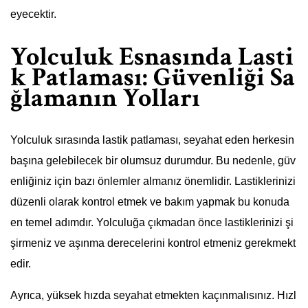
eyecektir.
Yolculuk Esnasında Lasti
k Patlaması: Güvenliği Sa
ğlamanın Yolları
Yolculuk sırasında lastik patlaması, seyahat eden herkesin
başına gelebilecek bir olumsuz durumdur. Bu nedenle, güv
enliğiniz için bazı önlemler almanız önemlidir. Lastiklerinizi
düzenli olarak kontrol etmek ve bakım yapmak bu konuda
en temel adımdır. Yolculuğa çıkmadan önce lastiklerinizi şi
şirmeniz ve aşınma derecelerini kontrol etmeniz gerekmekt
edir.
Ayrıca, yüksek hızda seyahat etmekten kaçınmalısınız. Hızl