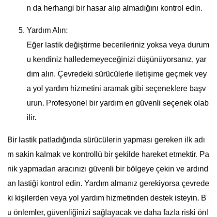
n da herhangi bir hasar alıp almadığını kontrol edin.
Yardım Alın:
Eğer lastik değiştirme becerileriniz yoksa veya durum
u kendiniz halledemeyeceğinizi düşünüyorsanız, yar
dım alın. Çevredeki sürücülerle iletişime geçmek vey
a yol yardım hizmetini aramak gibi seçeneklere başv
urun. Profesyonel bir yardım en güvenli seçenek olab
ilir.
Bir lastik patladığında sürücülerin yapması gereken ilk adı
m sakin kalmak ve kontrollü bir şekilde hareket etmektir. Pa
nik yapmadan aracınızı güvenli bir bölgeye çekin ve ardınd
an lastiği kontrol edin. Yardım almanız gerekiyorsa çevrede
ki kişilerden veya yol yardım hizmetinden destek isteyin. B
u önlemler, güvenliğinizi sağlayacak ve daha fazla riski önl