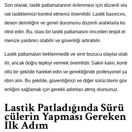
Son olarak, lastik patlamalarının önlenmesi için düzenli ola
rak lastiklerinizi kontrol etmeniz önemlidir. Lastik basıncını,
desen derinliğini ve genel durumunu düzenli aralıklarla ko
ntrol edin. Bu, olası bir lastik patlamasını önceden tespit et
menize yardımcı olabilir ve güvenliği artırabilir.
Lastik patlamaları beklenmedik ve sinir bozucu olaylar olab
ilir, ancak doğru tepkiyi vermek önemlidir. Sakin kalın, kontr
ollü bir şekilde hareket edin ve gerektiğinde profesyonel ya
rdım alın. Bu şekilde, güvenliğinizi ve diğer sürücülerin güv
enliğini sağlamak için gerekli adımları atmış olursunuz.
Lastik Patladığında Sürü
cülerin Yapması Gereken
İlk Adım