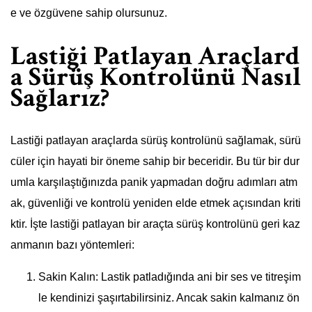
e ve özgüvene sahip olursunuz.
Lastiği Patlayan Araçlard
a Sürüş Kontrolünü Nasıl
Sağlarız?
Lastiği patlayan araçlarda sürüş kontrolünü sağlamak, sürü
cüler için hayati bir öneme sahip bir beceridir. Bu tür bir dur
umla karşılaştığınızda panik yapmadan doğru adımları atm
ak, güvenliği ve kontrolü yeniden elde etmek açısından kriti
ktir. İşte lastiği patlayan bir araçta sürüş kontrolünü geri kaz
anmanın bazı yöntemleri:
Sakin Kalın: Lastik patladığında ani bir ses ve titreşim
le kendinizi şaşırtabilirsiniz. Ancak sakin kalmanız ön