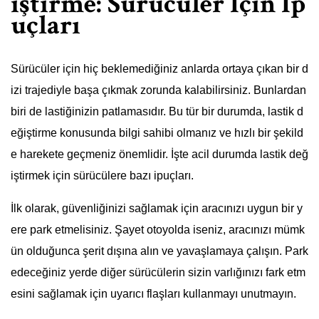
iştirme: Sürücüler İçin İp
uçları
Sürücüler için hiç beklemediğiniz anlarda ortaya çıkan bir d
izi trajediyle başa çıkmak zorunda kalabilirsiniz. Bunlardan
biri de lastiğinizin patlamasıdır. Bu tür bir durumda, lastik d
eğiştirme konusunda bilgi sahibi olmanız ve hızlı bir şekild
e harekete geçmeniz önemlidir. İşte acil durumda lastik değ
iştirmek için sürücülere bazı ipuçları.
İlk olarak, güvenliğinizi sağlamak için aracınızı uygun bir y
ere park etmelisiniz. Şayet otoyolda iseniz, aracınızı mümk
ün olduğunca şerit dışına alın ve yavaşlamaya çalışın. Park
edeceğiniz yerde diğer sürücülerin sizin varlığınızı fark etm
esini sağlamak için uyarıcı flaşları kullanmayı unutmayın.