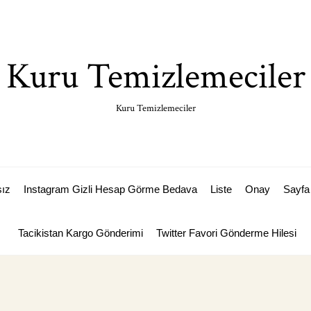
Kuru Temizlemeciler
Kuru Temizlemeciler
sız
Instagram Gizli Hesap Görme Bedava
Liste
Onay
Sayfa 
Tacikistan Kargo Gönderimi
Twitter Favori Gönderme Hilesi