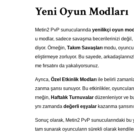
Yeni Oyun Modları
Metin2 PvP sunucularında
yenilikçi oyun mod
u modlar, sadece savaşma becerilerinizi deği
diyor. Örneğin,
Takım Savaşları
modu, oyuncula
eliştirmeye zorluyor. Bu sayede, arkadaşlarınızla
me fırsatını da yakalıyorsunuz.
Ayrıca,
Özel Etkinlik Modları
ile belirli zaman
zanma şansı sunuyor. Bu etkinlikler, oyuncuları
rneğin,
Haftalık Turnuvalar
düzenleniyor ve bu 
ynı zamanda
değerli eşyalar
kazanma şansını d
Sonuç olarak, Metin2 PvP sunucularındaki bu y
tam sunarak oyuncuların sürekli olarak kendiler