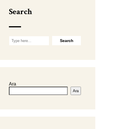
Search
Ara
Ara