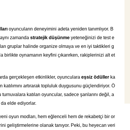
ları
oyuncuların deneyimini adeta yeniden tanımlıyor. B
l, aynı zamanda
stratejik düşünme
yeteneğinizi de test e
rı gruplar halinde organize olmaya ve en iyi taktikleri g
 birlikte oynamanın keyfini çıkarırken, rakiplerinizi alt et
larda gerçekleşen etkinlikler, oyunculara
eşsiz ödüller
ka
n katılımını artırarak topluluk duygusunu güçlendiriyor. Ö
turnuvalara katılan oyuncular, sadece şanlarını değil, a
a elde ediyorlar.
eni oyun modları, hem eğlenceli hem de rekabetçi bir or
ini geliştirmelerine olanak tanıyor. Peki, bu heyecan veri