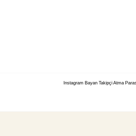
Skip
to
content
Instagram Bayan Takipçi Atma Para