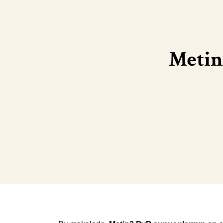
Metin