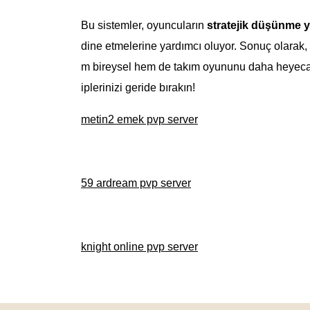
Bu sistemler, oyuncuların
stratejik düşünme y
dine etmelerine yardımcı oluyor. Sonuç olarak,
m bireysel hem de takım oyununu daha heyecanlı
iplerinizi geride bırakın!
metin2 emek pvp server
59 ardream pvp server
knight online pvp server