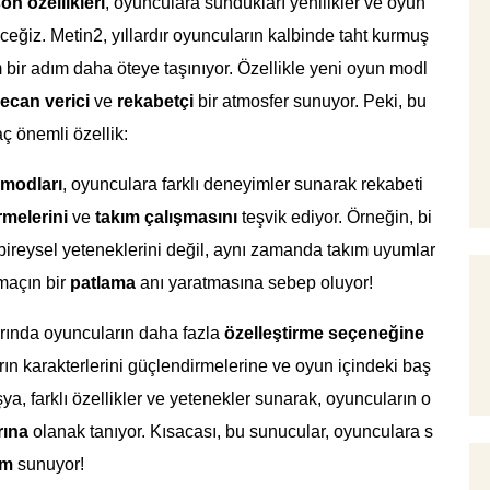
n özellikleri
, oyunculara sundukları yenilikler ve oyun
eceğiz. Metin2, yıllardır oyuncuların kalbinde taht kurmuş
 bir adım daha öteye taşınıyor. Özellikle yeni oyun modl
ecan verici
ve
rekabetçi
bir atmosfer sunuyor. Peki, bu
ç önemli özellik:
 modları
, oyunculara farklı deneyimler sunarak rekabeti
irmelerini
ve
takım çalışmasını
teşvik ediyor. Örneğin, bi
 bireysel yeteneklerini değil, aynı zamanda takım uyumlar
 maçın bir
patlama
anı yaratmasına sebep oluyor!
rında oyuncuların daha fazla
özelleştirme seçeneğine
rın karakterlerini güçlendirmelerine ve oyun içindeki baş
eşya, farklı özellikler ve yetenekler sunarak, oyuncuların o
rına
olanak tanıyor. Kısacası, bu sunucular, oyunculara s
im
sunuyor!