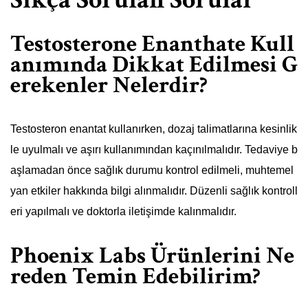
Testosterone Enanthate Kull
anımında Dikkat Edilmesi G
erekenler Nelerdir?
Testosteron enantat kullanırken, dozaj talimatlarına kesinlik
le uyulmalı ve aşırı kullanımından kaçınılmalıdır. Tedaviye b
aşlamadan önce sağlık durumu kontrol edilmeli, muhtemel
yan etkiler hakkında bilgi alınmalıdır. Düzenli sağlık kontroll
eri yapılmalı ve doktorla iletişimde kalınmalıdır.
Phoenix Labs Ürünlerini Ne
reden Temin Edebilirim?