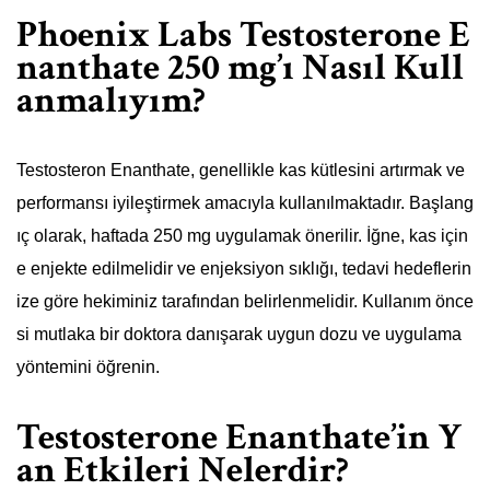
Phoenix Labs Testosterone E
nanthate 250 mg’ı Nasıl Kull
anmalıyım?
Testosteron Enanthate, genellikle kas kütlesini artırmak ve
performansı iyileştirmek amacıyla kullanılmaktadır. Başlang
ıç olarak, haftada 250 mg uygulamak önerilir. İğne, kas için
e enjekte edilmelidir ve enjeksiyon sıklığı, tedavi hedeflerin
ize göre hekiminiz tarafından belirlenmelidir. Kullanım önce
si mutlaka bir doktora danışarak uygun dozu ve uygulama
yöntemini öğrenin.
Testosterone Enanthate’in Y
an Etkileri Nelerdir?