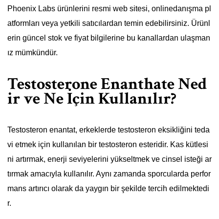
Phoenix Labs ürünlerini resmi web sitesi, onlinedanışma pl
atformları veya yetkili satıcılardan temin edebilirsiniz. Ürünl
erin güncel stok ve fiyat bilgilerine bu kanallardan ulaşman
ız mümkündür.
Testosterone Enanthate Ned
ir ve Ne İçin Kullanılır?
Testosteron enantat, erkeklerde testosteron eksikliğini teda
vi etmek için kullanılan bir testosteron esteridir. Kas kütlesi
ni artırmak, enerji seviyelerini yükseltmek ve cinsel isteği ar
tırmak amacıyla kullanılır. Aynı zamanda sporcularda perfor
mans artırıcı olarak da yaygın bir şekilde tercih edilmektedi
r.