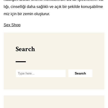
lığı, cinselliği daha sağlıklı ve açık bir şekilde konuşabilme
miz için bir zemin oluşturur.
Sex Shop
Search