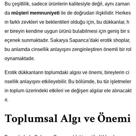
Bu çeşitlilik, sadece ürünlerin kalitesiyle değil, aynı zaman
da
müşteri memnuniyeti
ile de doğrudan ilişkilidir. Herkes
in farklı zevkleri ve beklentileri olduğu için, bu dükkanlar, h
er bireyin kendine uygun ürünü bulabilmesi için geniş bir s
eçenek sunmaktadır. Sakarya Sapanca’daki erotik shoplar,
bu anlamda cinsellik anlayışını zenginleştiren önemli bir rol
oynamaktadır.
Erotik dükkanların toplumdaki algısı ve önemi, bireylerin ci
nsellik anlayışını etkileyebilir. Bu bölümde, bu tür işletmeler
in toplum üzerindeki etkileri ve değişen algılar ele alınacakt
ır.
Toplumsal Algı ve Önemi