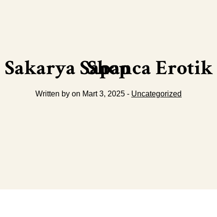
Sakarya Sapanca Erotik Shop
Written by on Mart 3, 2025 -
Uncategorized