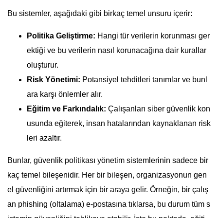
Bu sistemler, aşağıdaki gibi birkaç temel unsuru içerir:
Politika Geliştirme:
Hangi tür verilerin korunması ger
ektiği ve bu verilerin nasıl korunacağına dair kurallar
oluşturur.
Risk Yönetimi:
Potansiyel tehditleri tanımlar ve bunl
ara karşı önlemler alır.
Eğitim ve Farkındalık:
Çalışanları siber güvenlik kon
usunda eğiterek, insan hatalarından kaynaklanan risk
leri azaltır.
Bunlar, güvenlik politikası yönetim sistemlerinin sadece bir
kaç temel bileşenidir. Her bir bileşen, organizasyonun gen
el güvenliğini artırmak için bir araya gelir. Örneğin, bir çalış
an phishing (oltalama) e-postasına tıklarsa, bu durum tüm s