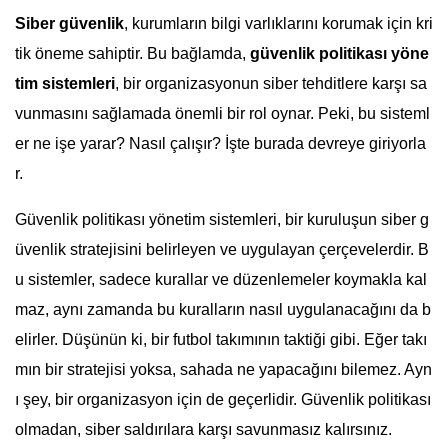
Siber güvenlik
, kurumların bilgi varlıklarını korumak için kri
tik öneme sahiptir. Bu bağlamda,
güvenlik politikası yöne
tim sistemleri
, bir organizasyonun siber tehditlere karşı sa
vunmasını sağlamada önemli bir rol oynar. Peki, bu sisteml
er ne işe yarar? Nasıl çalışır? İşte burada devreye giriyorla
r.
Güvenlik politikası yönetim sistemleri, bir kuruluşun siber g
üvenlik stratejisini belirleyen ve uygulayan çerçevelerdir. B
u sistemler, sadece kurallar ve düzenlemeler koymakla kal
maz, aynı zamanda bu kuralların nasıl uygulanacağını da b
elirler. Düşünün ki, bir futbol takımının taktiği gibi. Eğer takı
mın bir stratejisi yoksa, sahada ne yapacağını bilemez. Ayn
ı şey, bir organizasyon için de geçerlidir. Güvenlik politikası
olmadan, siber saldırılara karşı savunmasız kalırsınız.