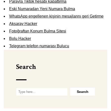
Parayla Tiktok hesabı kapattırma
Eski Numaradan Yeni Numara Bulma
WhatsApp engellenen kişinin mesajlarını geri Getirme
Aksaray Hacker
Fotoğraftan Konum Bulma Sitesi
Bolu Hacker
Telegram telefon numarası Bulucu
Search