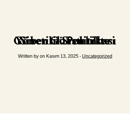
Siber Güvenlikte Güvenlik Politikası Yönetim Sistemleri
Written by on Kasım 13, 2025 -
Uncategorized