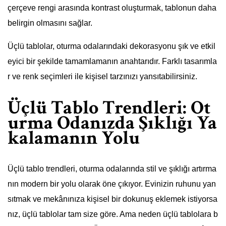
çerçeve rengi arasında kontrast oluşturmak, tablonun daha
belirgin olmasını sağlar.
Üçlü tablolar, oturma odalarındaki dekorasyonu şık ve etkil
eyici bir şekilde tamamlamanın anahtarıdır. Farklı tasarımla
r ve renk seçimleri ile kişisel tarzınızı yansıtabilirsiniz.
Üçlü Tablo Trendleri: Ot
urma Odanızda Şıklığı Ya
kalamanın Yolu
Üçlü tablo trendleri, oturma odalarında stil ve şıklığı artırma
nın modern bir yolu olarak öne çıkıyor. Evinizin ruhunu yan
sıtmak ve mekânınıza kişisel bir dokunuş eklemek istiyorsa
nız, üçlü tablolar tam size göre. Ama neden üçlü tablolara b