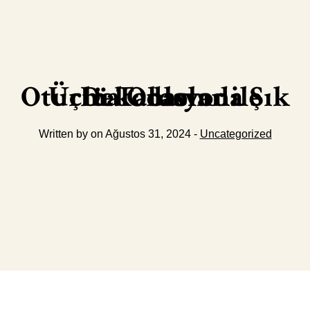
Üçlü Tablolar ile Oturma Odasında Şık Dekorasyon
Written by on Ağustos 31, 2024 -
Uncategorized