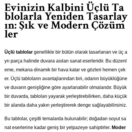
Evinizin Kalbini Üçlü Ta
blolarla Yeniden Tasarlay
ın: Şık ve Modern Çözüm
ler
Üçlü tablolar
genellikle bir bütün olarak tasarlanan ve üç a
yrı parça halinde duvara asılan sanat eserleridir. Bu düzenl
eme, mekana dinamik bir hava katar ve gözleri hemen çek
er. Üçlü tabloların avantajlarından biri, odanın büyüklüğüne
ve duvarın genişliğine göre ayarlanabilir olmalarıdır. Büyük
bir duvarda, tabloları yayarak yerleştirebilirken, daha küçük
bir alanda daha yakın yerleştirerek denge sağlayabilirsiniz.
Bu tablolar, çeşitli temalarda bulunabilir; doğadan soyut sa
nat eserlerine kadar geniş bir yelpazeye sahiptirler.
Moder