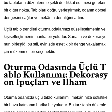
bu tabloların düzenlenme şekli de dikkat edilmesi gereken
bir diğer nokta. Tabloları doğru yerleştirmek, odanın görsel
dengesini sağlar ve mekânın derinliğini artırır.
Üçlü tablo trendleri oturma odalarınızı güzelleştirmenin ve
kişiselleştirmenin harika bir yoludur. Sanatın ve dekorasyo
nun birleştiği bu stil, evinizde estetik bir denge yakalamak i
çin mükemmel bir seçenektir.
Oturma Odasında Üçlü T
ablo Kullanımı: Dekorasy
on İpuçları ve İlham
Oturma odanızda üçlü tablo kullanımı, mekânınıza sofistike
bir hava katmanın harika bir yoludur. Bu tarz tablo düzenle