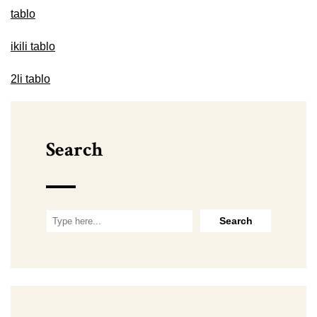
tablo
ikili tablo
2li tablo
Search