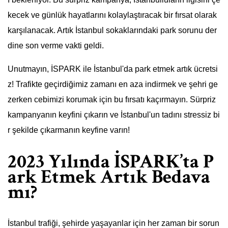
kecek ve günlük hayatlarını kolaylaştıracak bir fırsat olarak
karşılanacak. Artık İstanbul sokaklarındaki park sorunu der
dine son verme vakti geldi.
Unutmayın, İSPARK ile İstanbul'da park etmek artık ücretsi
z! Trafikte geçirdiğimiz zamanı en aza indirmek ve şehri ge
zerken cebimizi korumak için bu fırsatı kaçırmayın. Sürpriz
kampanyanın keyfini çıkarın ve İstanbul'un tadını stressiz bi
r şekilde çıkarmanın keyfine varın!
2023 Yılında İSPARK’ta P
ark Etmek Artık Bedava
mı?
İstanbul trafiği, şehirde yaşayanlar için her zaman bir sorun