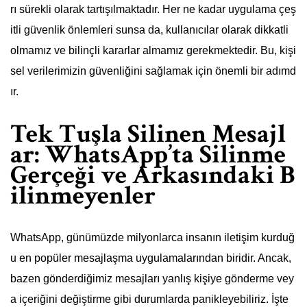
rı sürekli olarak tartışılmaktadır. Her ne kadar uygulama çeş
itli güvenlik önlemleri sunsa da, kullanıcılar olarak dikkatli
olmamız ve bilinçli kararlar almamız gerekmektedir. Bu, kişi
sel verilerimizin güvenliğini sağlamak için önemli bir adımd
ır.
Tek Tuşla Silinen Mesajl
ar: WhatsApp’ta Silinme
Gerçeği ve Arkasındaki B
ilinmeyenler
WhatsApp, günümüzde milyonlarca insanın iletişim kurduğ
u en popüler mesajlaşma uygulamalarından biridir. Ancak,
bazen gönderdiğimiz mesajları yanlış kişiye gönderme vey
a içeriğini değiştirme gibi durumlarda panikleyebiliriz. İşte