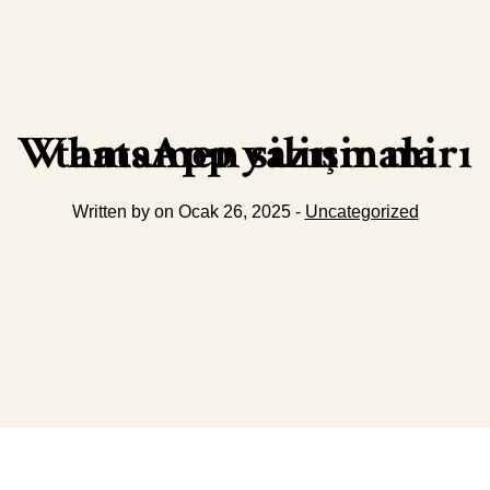
WhatsApp yazışmaları tamamen silinir mi
Written by on Ocak 26, 2025 -
Uncategorized