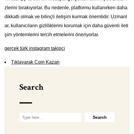
zlerini bırakıyorlar. Bu nedenle, platformu kullanırken daha
dikkatli olmak ve bilinçli iletişim kurmak önemlidir. Uzmanl
ar, kullanıcıların gizliliklerini korumak için daha güvenli ileti
şim yöntemlerini tercih etmelerini öneriyorlar.
gerçek türk instagram takipçi
Tıklayarak Coin Kazan
Search