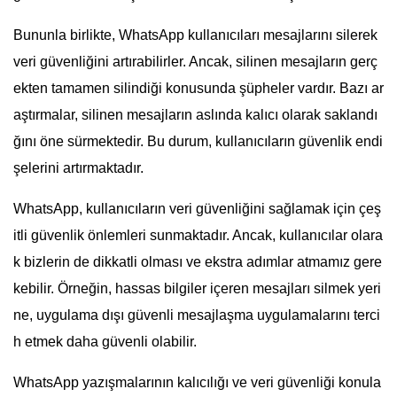
Bununla birlikte, WhatsApp kullanıcıları mesajlarını silerek
veri güvenliğini artırabilirler. Ancak, silinen mesajların gerç
ekten tamamen silindiği konusunda şüpheler vardır. Bazı ar
aştırmalar, silinen mesajların aslında kalıcı olarak saklandı
ğını öne sürmektedir. Bu durum, kullanıcıların güvenlik endi
şelerini artırmaktadır.
WhatsApp, kullanıcıların veri güvenliğini sağlamak için çeş
itli güvenlik önlemleri sunmaktadır. Ancak, kullanıcılar olara
k bizlerin de dikkatli olması ve ekstra adımlar atmamız gere
kebilir. Örneğin, hassas bilgiler içeren mesajları silmek yeri
ne, uygulama dışı güvenli mesajlaşma uygulamalarını terci
h etmek daha güvenli olabilir.
WhatsApp yazışmalarının kalıcılığı ve veri güvenliği konula