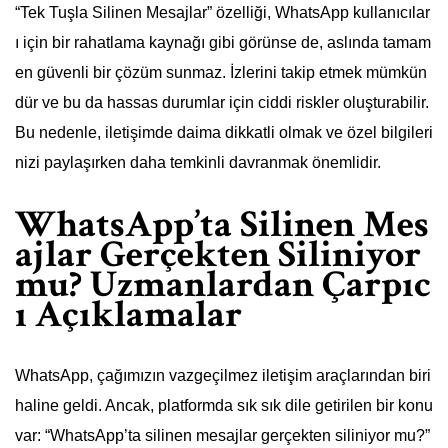
“Tek Tuşla Silinen Mesajlar” özelliği, WhatsApp kullanıcılar
ı için bir rahatlama kaynağı gibi görünse de, aslında tamam
en güvenli bir çözüm sunmaz. İzlerini takip etmek mümkün
dür ve bu da hassas durumlar için ciddi riskler oluşturabilir.
Bu nedenle, iletişimde daima dikkatli olmak ve özel bilgileri
nizi paylaşırken daha temkinli davranmak önemlidir.
WhatsApp’ta Silinen Mes
ajlar Gerçekten Siliniyor
mu? Uzmanlardan Çarpıc
ı Açıklamalar
WhatsApp, çağımızın vazgeçilmez iletişim araçlarından biri
haline geldi. Ancak, platformda sık sık dile getirilen bir konu
var: “WhatsApp’ta silinen mesajlar gerçekten siliniyor mu?”