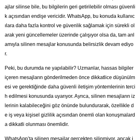
ajlar silinse bile, bu bilgilerin geri getirilebilir olması güvenli
k açısından endişe vericidir. WhatsApp, bu konuda kullanıc
ılara daha fazla kontrol ve güvenlik sağlamak için sürekli ol
arak yeni güncellemeler üzerinde çalışıyor olsa da, tam anl
amıyla silinen mesajlar konusunda belirsizlik devam ediyo
r.
Peki, bu durumda ne yapılabilir? Uzmanlar, hassas bilgiler
içeren mesajların gönderilmeden önce dikkatlice düşünülm
esi ve gerektiğinde daha güvenli iletişim yöntemlerinin terci
h edilmesi konusunda uyarıyor. Ayrıca, silinen mesajların iz
lerinin kalabileceğini göz önünde bulundurarak, özellikle d
e iş veya kişisel gizlilik açısından önemli olan konuşmalard
a dikkatli olunması önemlidir.
WhatsApp’ta silinen mesajlar gerçekten silinmiyor, ancak i