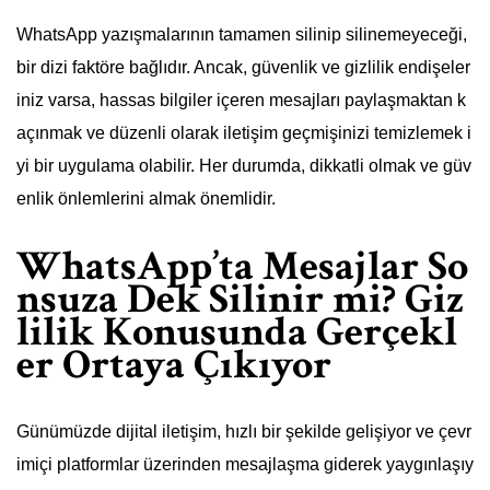
WhatsApp yazışmalarının tamamen silinip silinemeyeceği,
bir dizi faktöre bağlıdır. Ancak, güvenlik ve gizlilik endişeler
iniz varsa, hassas bilgiler içeren mesajları paylaşmaktan k
açınmak ve düzenli olarak iletişim geçmişinizi temizlemek i
yi bir uygulama olabilir. Her durumda, dikkatli olmak ve güv
enlik önlemlerini almak önemlidir.
WhatsApp’ta Mesajlar So
nsuza Dek Silinir mi? Giz
lilik Konusunda Gerçekl
er Ortaya Çıkıyor
Günümüzde dijital iletişim, hızlı bir şekilde gelişiyor ve çevr
imiçi platformlar üzerinden mesajlaşma giderek yaygınlaşıy