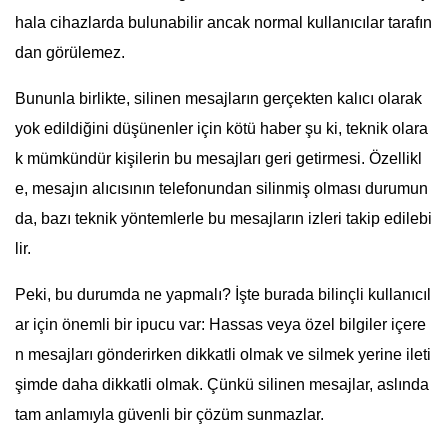
hala cihazlarda bulunabilir ancak normal kullanıcılar tarafın
dan görülemez.
Bununla birlikte, silinen mesajların gerçekten kalıcı olarak
yok edildiğini düşünenler için kötü haber şu ki, teknik olara
k mümkündür kişilerin bu mesajları geri getirmesi. Özellikl
e, mesajın alıcısının telefonundan silinmiş olması durumun
da, bazı teknik yöntemlerle bu mesajların izleri takip edilebi
lir.
Peki, bu durumda ne yapmalı? İşte burada bilinçli kullanıcıl
ar için önemli bir ipucu var: Hassas veya özel bilgiler içere
n mesajları gönderirken dikkatli olmak ve silmek yerine ileti
şimde daha dikkatli olmak. Çünkü silinen mesajlar, aslında
tam anlamıyla güvenli bir çözüm sunmazlar.