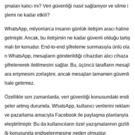
şmaları kalıcı mı? Veri güvenliği nasıl sağlanıyor ve silme i
şlemi ne kadar etkili?
WhatsApp, milyonlarca insanın günlük iletişim aracı haline
gelmiştir. Ancak, bu iletişimin ne kadar güvenli olduğu tartış
malı bir konudur. End-to-end şifreleme sunmasıyla ünlü ola
n WhatsApp, mesajların gönderildiği cihazdan alıcı cihaza
şifrelenerek iletilmesini sağlar. Bu, üçüncü tarafların mesajl
ara erişmesini zorlaştırır, ancak mesajları tamamen güvenli
hale getirmez.
Özellikle son zamanlarda, veri güvenliği konusundaki endi
şeler artmış durumda. WhatsApp, kullanıcı verilerini reklam
ve pazarlama amacıyla Facebook ile paylaşma planlarıyla
eleştirilmiştir. Bu da kullanıcıların özel yazışmalarının gizlili
ği konusunda endişelenmesine neden olmuştur.