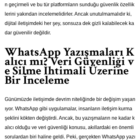
n geçirmeli ve bu tür platformların sunduğu güvenlik özellik
lerini yakından incelemelidirler. Ancak unutulmamalıdır ki,
dijital iletişimdeki her şey, sonsuza dek gizli kalabilecek ka
dar güvenilir değildir.
WhatsApp Yazışmaları K
alıcı mı? Veri Güvenliği v
e Silme İhtimali Üzerine
Bir İnceleme
Günümüzde iletişimde devrim niteliğinde bir değişim yaşan
ıyor. WhatsApp gibi uygulamalar, insanların iletişim kurma
şeklini kökten değiştirdi. Ancak, bu yazışmaların ne kadar k
alıcı olduğu ve veri güvenliği konusu, akıllardaki en önemli
sorulardan biri haline geldi. Peki, gerçekten WhatsApp yazı