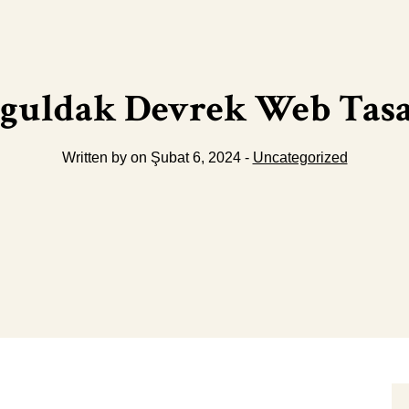
guldak Devrek Web Tas
Written by on Şubat 6, 2024 -
Uncategorized