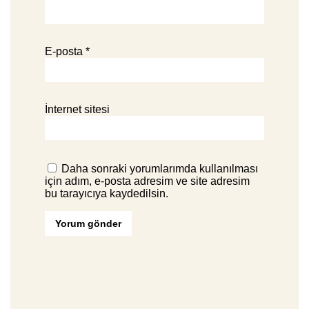
E-posta
*
İnternet sitesi
Daha sonraki yorumlarımda kullanılması
için adım, e-posta adresim ve site adresim
bu tarayıcıya kaydedilsin.