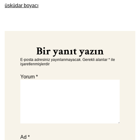
üsküdar boyacı
Bir yanıt yazın
E-posta adresiniz yayınlanmayacak.
Gerekli alanlar
*
ile
işaretlenmişlerdir
Yorum
*
Ad
*