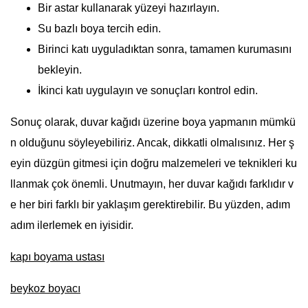
Bir astar kullanarak yüzeyi hazırlayın.
Su bazlı boya tercih edin.
Birinci katı uyguladıktan sonra, tamamen kurumasını
bekleyin.
İkinci katı uygulayın ve sonuçları kontrol edin.
Sonuç olarak, duvar kağıdı üzerine boya yapmanın mümkü
n olduğunu söyleyebiliriz. Ancak, dikkatli olmalısınız. Her ş
eyin düzgün gitmesi için doğru malzemeleri ve teknikleri ku
llanmak çok önemli. Unutmayın, her duvar kağıdı farklıdır v
e her biri farklı bir yaklaşım gerektirebilir. Bu yüzden, adım
adım ilerlemek en iyisidir.
kapı boyama ustası
beykoz boyacı