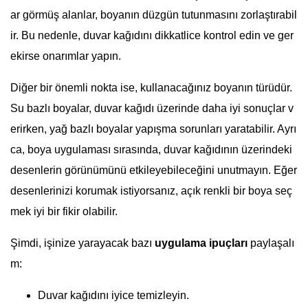
ar görmüş alanlar, boyanın düzgün tutunmasını zorlaştırabil
ir. Bu nedenle, duvar kağıdını dikkatlice kontrol edin ve ger
ekirse onarımlar yapın.
Diğer bir önemli nokta ise, kullanacağınız boyanın türüdür.
Su bazlı boyalar, duvar kağıdı üzerinde daha iyi sonuçlar v
erirken, yağ bazlı boyalar yapışma sorunları yaratabilir. Ayrı
ca, boya uygulaması sırasında, duvar kağıdının üzerindeki
desenlerin görünümünü etkileyebileceğini unutmayın. Eğer
desenlerinizi korumak istiyorsanız, açık renkli bir boya seç
mek iyi bir fikir olabilir.
Şimdi, işinize yarayacak bazı
uygulama ipuçları
paylaşalı
m:
Duvar kağıdını iyice temizleyin.