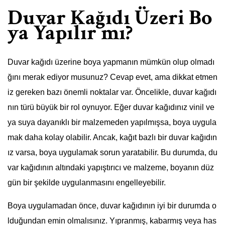
Duvar Kağıdı Üzeri Bo
ya Yapılır mı?
Duvar kağıdı üzerine boya yapmanın mümkün olup olmadı
ğını merak ediyor musunuz? Cevap evet, ama dikkat etmen
iz gereken bazı önemli noktalar var. Öncelikle, duvar kağıdı
nın türü büyük bir rol oynuyor. Eğer duvar kağıdınız vinil ve
ya suya dayanıklı bir malzemeden yapılmışsa, boya uygula
mak daha kolay olabilir. Ancak, kağıt bazlı bir duvar kağıdın
ız varsa, boya uygulamak sorun yaratabilir. Bu durumda, du
var kağıdının altındaki yapıştırıcı ve malzeme, boyanın düz
gün bir şekilde uygulanmasını engelleyebilir.
Boya uygulamadan önce, duvar kağıdının iyi bir durumda o
lduğundan emin olmalısınız. Yıpranmış, kabarmış veya has