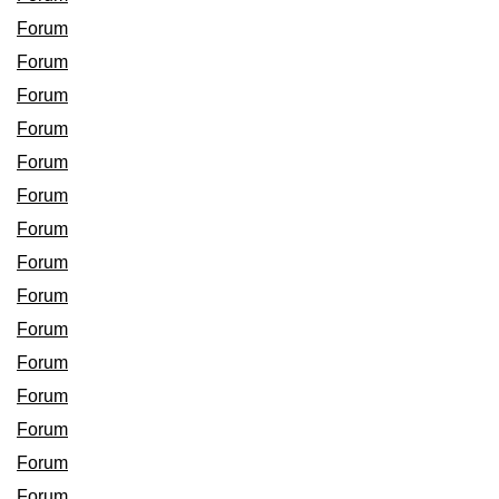
Forum
Forum
Forum
Forum
Forum
Forum
Forum
Forum
Forum
Forum
Forum
Forum
Forum
Forum
Forum