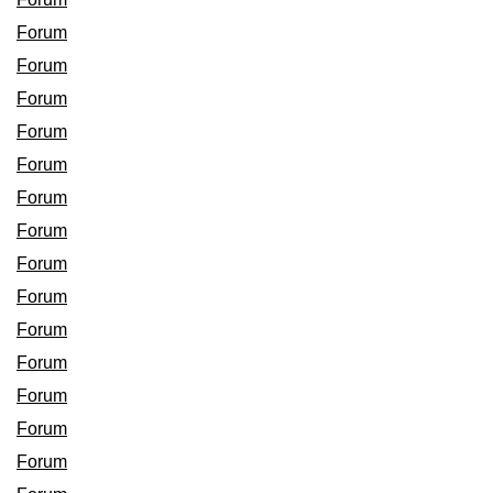
Forum
Forum
Forum
Forum
Forum
Forum
Forum
Forum
Forum
Forum
Forum
Forum
Forum
Forum