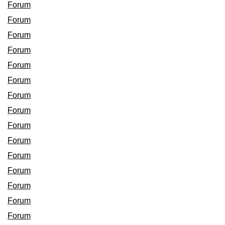
Forum
Forum
Forum
Forum
Forum
Forum
Forum
Forum
Forum
Forum
Forum
Forum
Forum
Forum
Forum