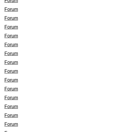
Forum
Forum
Forum
Forum
Forum
Forum
Forum
Forum
Forum
Forum
Forum
Forum
Forum
Forum
Forum