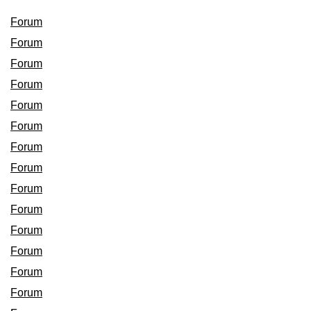
Forum
Forum
Forum
Forum
Forum
Forum
Forum
Forum
Forum
Forum
Forum
Forum
Forum
Forum