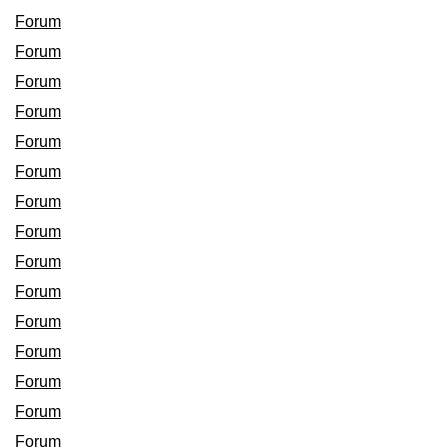
Forum
Forum
Forum
Forum
Forum
Forum
Forum
Forum
Forum
Forum
Forum
Forum
Forum
Forum
Forum