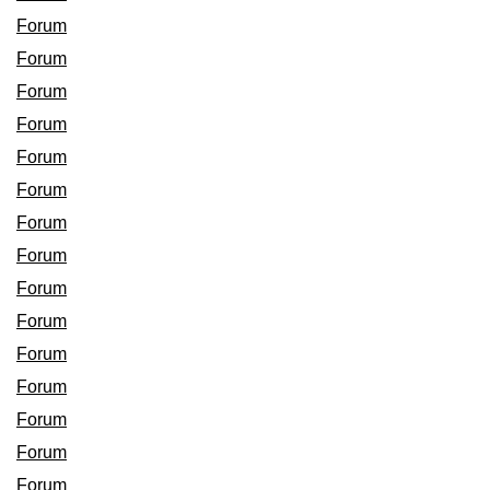
Forum
Forum
Forum
Forum
Forum
Forum
Forum
Forum
Forum
Forum
Forum
Forum
Forum
Forum
Forum