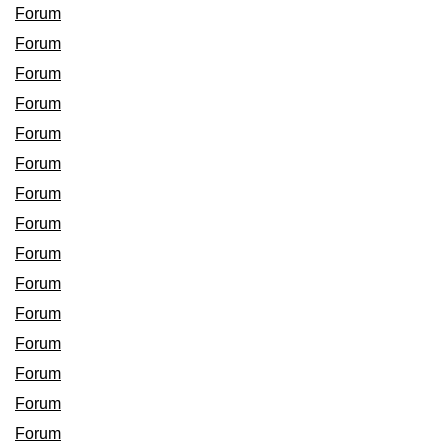
Forum
Forum
Forum
Forum
Forum
Forum
Forum
Forum
Forum
Forum
Forum
Forum
Forum
Forum
Forum