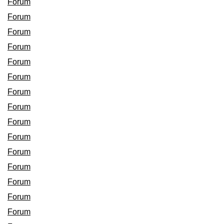
Forum
Forum
Forum
Forum
Forum
Forum
Forum
Forum
Forum
Forum
Forum
Forum
Forum
Forum
Forum