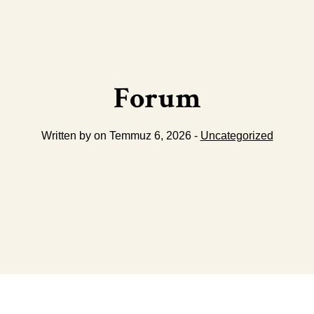
Forum
Written by on Temmuz 6, 2026 -
Uncategorized