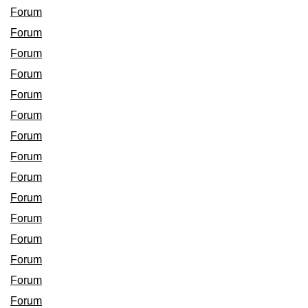
Forum
Forum
Forum
Forum
Forum
Forum
Forum
Forum
Forum
Forum
Forum
Forum
Forum
Forum
Forum