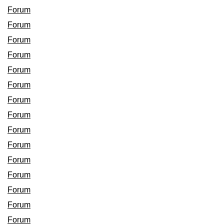
Forum
Forum
Forum
Forum
Forum
Forum
Forum
Forum
Forum
Forum
Forum
Forum
Forum
Forum
Forum