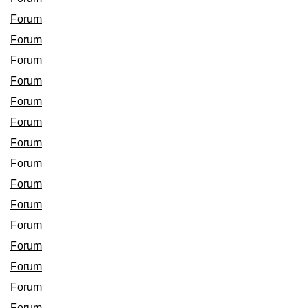
Forum
Forum
Forum
Forum
Forum
Forum
Forum
Forum
Forum
Forum
Forum
Forum
Forum
Forum
Forum