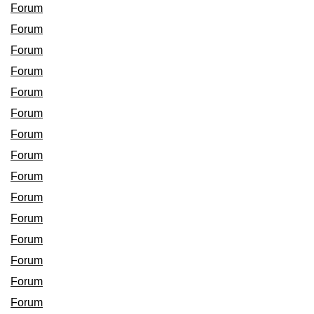
Forum
Forum
Forum
Forum
Forum
Forum
Forum
Forum
Forum
Forum
Forum
Forum
Forum
Forum
Forum