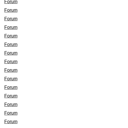
Forum
Forum
Forum
Forum
Forum
Forum
Forum
Forum
Forum
Forum
Forum
Forum
Forum
Forum
Forum