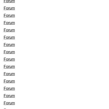
Forum
Forum
Forum
Forum
Forum
Forum
Forum
Forum
Forum
Forum
Forum
Forum
Forum
Forum
Forum