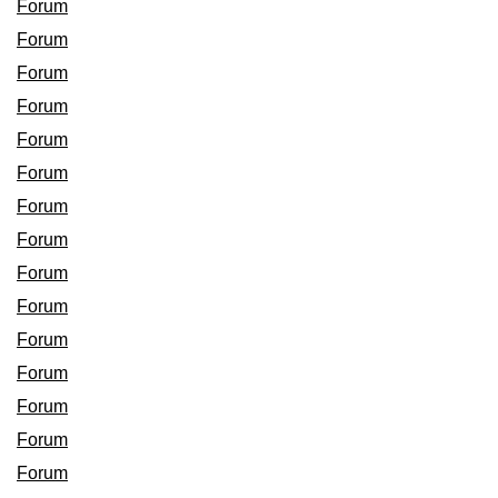
Forum
Forum
Forum
Forum
Forum
Forum
Forum
Forum
Forum
Forum
Forum
Forum
Forum
Forum
Forum