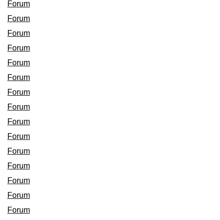
Forum
Forum
Forum
Forum
Forum
Forum
Forum
Forum
Forum
Forum
Forum
Forum
Forum
Forum
Forum