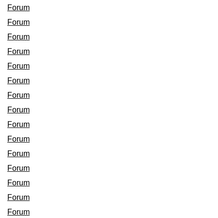
Forum
Forum
Forum
Forum
Forum
Forum
Forum
Forum
Forum
Forum
Forum
Forum
Forum
Forum
Forum